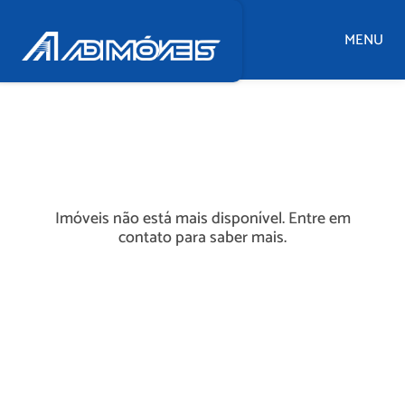
MENU
Imóveis não está mais disponível. Entre em
contato para saber mais.