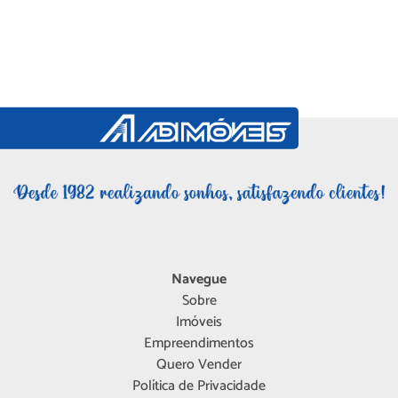
Navegue
Sobre
Imóveis
Empreendimentos
Quero Vender
Política de Privacidade