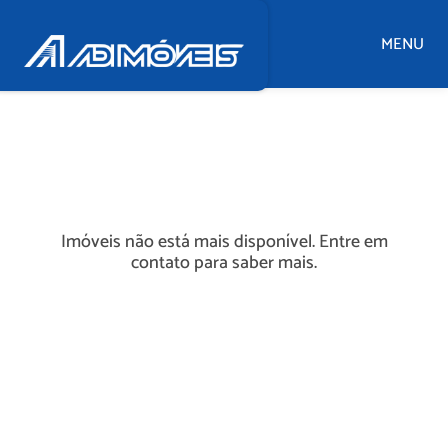
MENU
Imóveis não está mais disponível. Entre em
contato para saber mais.