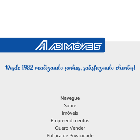
Navegue
Sobre
Imóveis
Empreendimentos
Quero Vender
Política de Privacidade