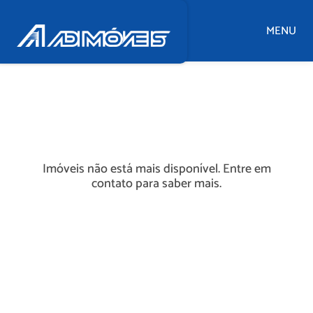
MENU
Imóveis não está mais disponível. Entre em
contato para saber mais.