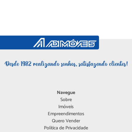
Navegue
Sobre
Imóveis
Empreendimentos
Quero Vender
Política de Privacidade