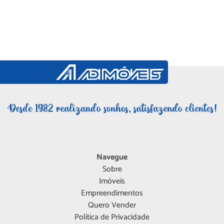
Navegue
Sobre
Imóveis
Empreendimentos
Quero Vender
Política de Privacidade