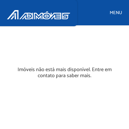
MENU
Imóveis não está mais disponível. Entre em
contato para saber mais.