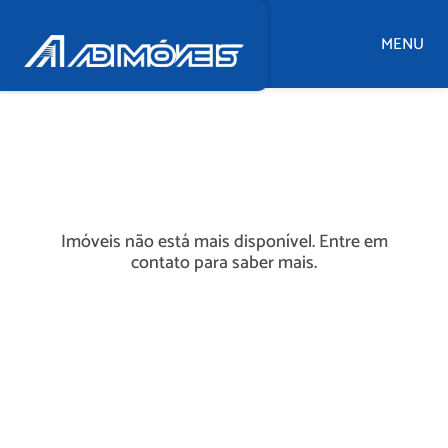
MENU
Imóveis não está mais disponível. Entre em
contato para saber mais.