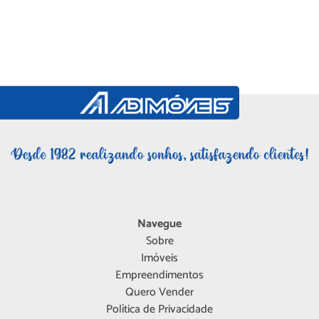
Navegue
Sobre
Imóveis
Empreendimentos
Quero Vender
Política de Privacidade