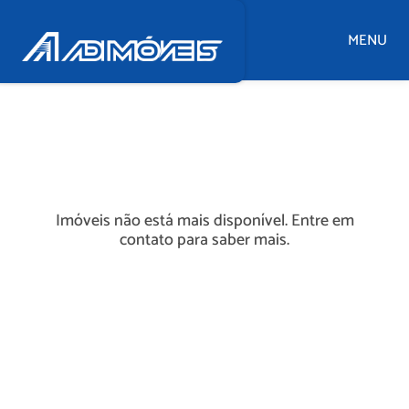
MENU
Imóveis não está mais disponível. Entre em
contato para saber mais.