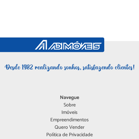
Navegue
Sobre
Imóveis
Empreendimentos
Quero Vender
Política de Privacidade