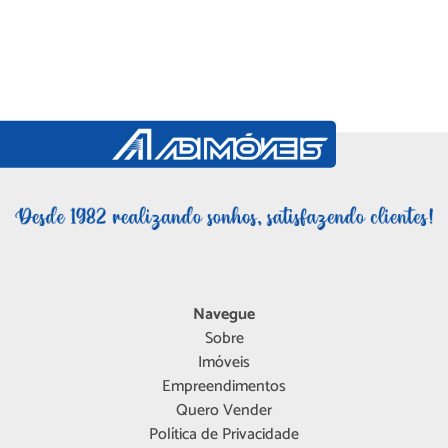
Navegue
Sobre
Imóveis
Empreendimentos
Quero Vender
Política de Privacidade