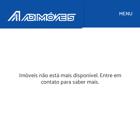
MENU
Imóveis não está mais disponível. Entre em
contato para saber mais.