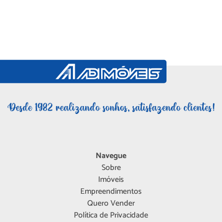
Navegue
Sobre
Imóveis
Empreendimentos
Quero Vender
Política de Privacidade