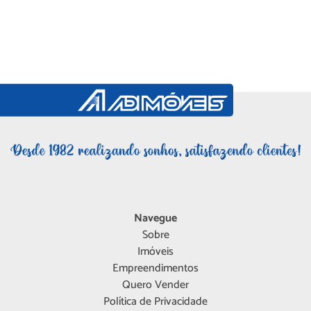
Navegue
Sobre
Imóveis
Empreendimentos
Quero Vender
Política de Privacidade