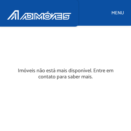
MENU
Imóveis não está mais disponível. Entre em
contato para saber mais.