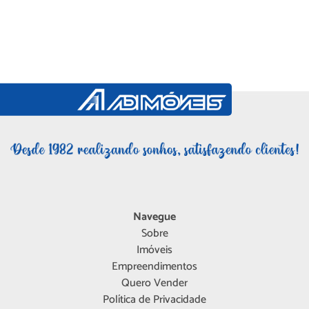
Navegue
Sobre
Imóveis
Empreendimentos
Quero Vender
Política de Privacidade