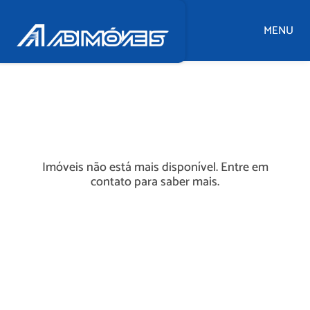
MENU
Imóveis não está mais disponível. Entre em
contato para saber mais.